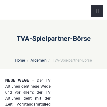
TVA-Spielpartner-Börse
Home
Allgemein
TVA-Spielpartner-Börse
NEUE WEGE
– Der TV
Altlünen geht neue Wege
und vor allem: der TV
Altlünen geht mit der
Zeit! Vorstandsmitglied