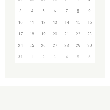
8
3
4
5
6
7
9
10
11
12
13
14
15
16
17
18
19
20
21
22
23
24
25
26
27
28
29
30
31
1
2
3
4
5
6