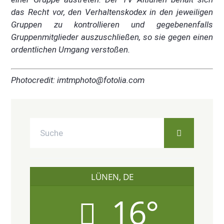
das Recht vor, den Verhaltenskodex in den jeweiligen
Gruppen zu kontrollieren und gegebenenfalls
Gruppenmitglieder auszuschließen, so sie gegen einen
ordentlichen Umgang verstoßen.
Photocredit: imtmphoto@fotolia.com
LÜNEN, DE
16°