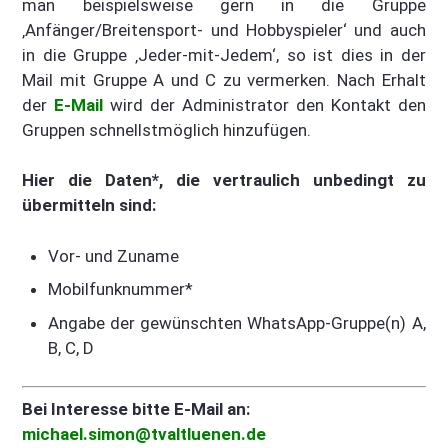
man beispielsweise gern in die Gruppe
‚Anfänger/Breitensport- und Hobbyspieler‘ und auch
in die Gruppe ‚Jeder-mit-Jedem‘, so ist dies in der
Mail mit Gruppe A und C zu vermerken. Nach Erhalt
der
E-Mail
wird der Administrator den Kontakt den
Gruppen schnellstmöglich hinzufügen.
Hier die Daten*, die vertraulich unbedingt zu
übermitteln sind:
Vor- und Zuname
Mobilfunknummer*
Angabe der gewünschten WhatsApp-Gruppe(n) A,
B, C, D
Bei Interesse bitte E-Mail an:
michael.simon@tvaltluenen.de