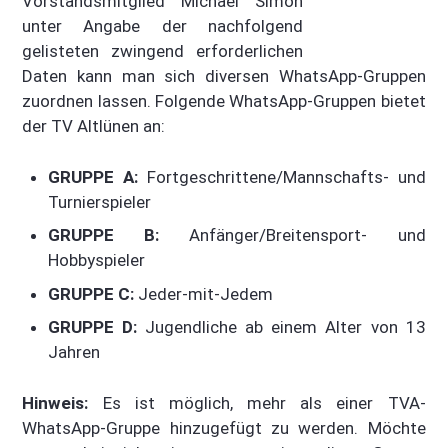
Vorstandsmitglied Michael Simon
unter Angabe der nachfolgend
gelisteten zwingend erforderlichen
Daten kann man sich diversen WhatsApp-Gruppen
zuordnen lassen. Folgende WhatsApp-Gruppen bietet
der TV Altlünen an:
GRUPPE A:
Fortgeschrittene/Mannschafts- und
Turnierspieler
GRUPPE B:
Anfänger/Breitensport- und
Hobbyspieler
GRUPPE C:
Jeder-mit-Jedem
GRUPPE D:
Jugendliche ab einem Alter von 13
Jahren
Hinweis:
Es ist möglich, mehr als einer TVA-
WhatsApp-Gruppe hinzugefügt zu werden. Möchte