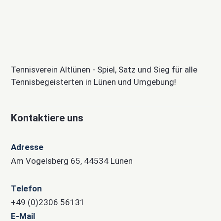
Tennisverein Altlünen - Spiel, Satz und Sieg für alle
Tennisbegeisterten in Lünen und Umgebung!
Kontaktiere uns
Adresse
Am Vogelsberg 65, 44534 Lünen
Telefon
+49 (0)2306 56131
E-Mail