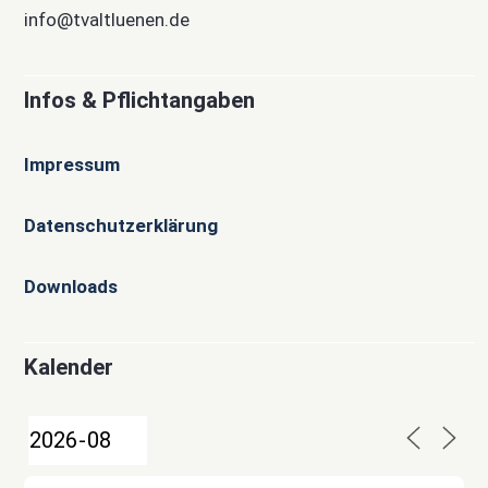
info@tvaltluenen.de
Infos & Pflichtangaben
Impressum
Datenschutzerklärung
Downloads
Kalender