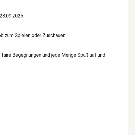
28.09.2025
 ob zum Spielen oder Zuschauen!
, faire Begegnungen und jede Menge Spaß auf und