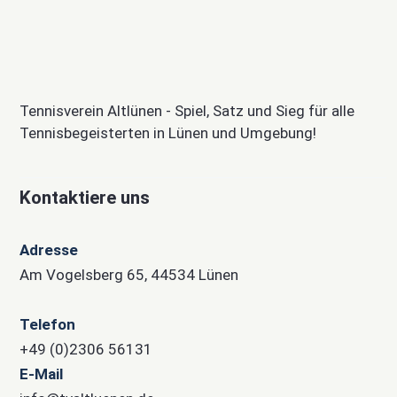
Tennisverein Altlünen - Spiel, Satz und Sieg für alle
Tennisbegeisterten in Lünen und Umgebung!
Kontaktiere uns
Adresse
Am Vogelsberg 65, 44534 Lünen
Telefon
+49 (0)2306 56131
E-Mail