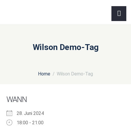
Wilson Demo-Tag
Home
Wilson Demo-Tag
WANN
28. Juni 2024
18:00 - 21:00