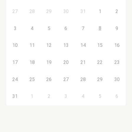
27
28
29
30
31
1
2
8
3
4
5
6
7
9
10
11
12
13
14
15
16
17
18
19
20
21
22
23
24
25
26
27
28
29
30
31
1
2
3
4
5
6