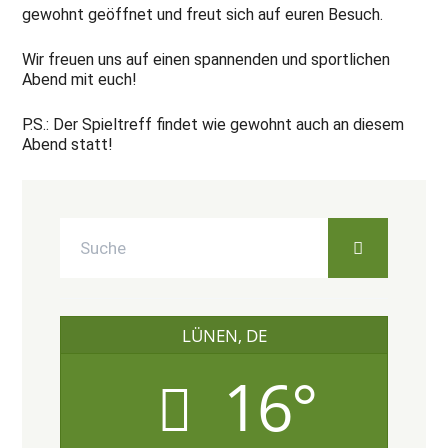
gewohnt geöffnet und freut sich auf euren Besuch.
Wir freuen uns auf einen spannenden und sportlichen
Abend mit euch!
P.S.: Der Spieltreff findet wie gewohnt auch an diesem
Abend statt!
LÜNEN, DE
16°