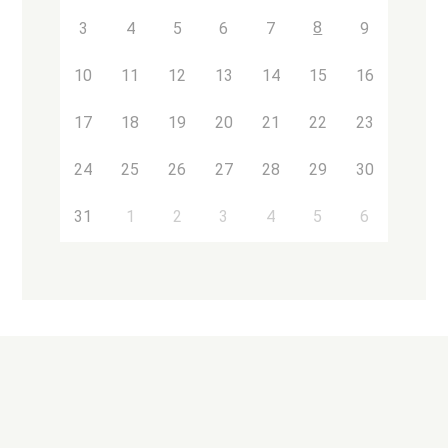
8
3
4
5
6
7
9
10
11
12
13
14
15
16
17
18
19
20
21
22
23
24
25
26
27
28
29
30
31
1
2
3
4
5
6