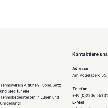
Kontaktiere uns
Adresse
Am Vogelsberg 65,
Tennisverein Altlünen - Spiel, Satz
Telefon
und Sieg für alle
+49 (0)2306 5613
Tennisbegeisterten in Lünen und
E-Mail
Umgebung!