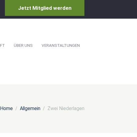
Jetzt Mitglied werden
FT
ÜBER UNS
VERANSTALTUNGEN
Home
Allgemein
Zwei Niederlagen