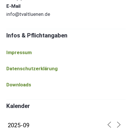
E-Mail
info@tvaltluenen.de
Infos & Pflichtangaben
Impressum
Datenschutzerklärung
Downloads
Kalender