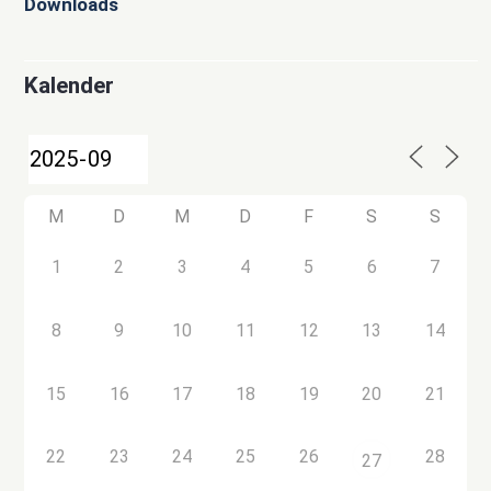
Downloads
Kalender
M
D
M
D
F
S
S
1
2
3
4
5
6
7
8
9
10
11
12
13
14
15
16
17
18
19
20
21
22
23
24
25
26
28
27