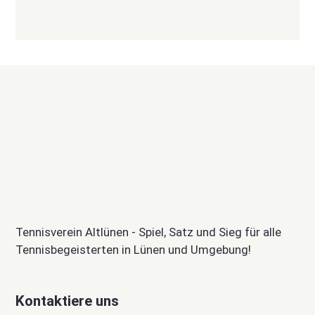
Tennisverein Altlünen - Spiel, Satz und Sieg für alle
Tennisbegeisterten in Lünen und Umgebung!
Kontaktiere uns