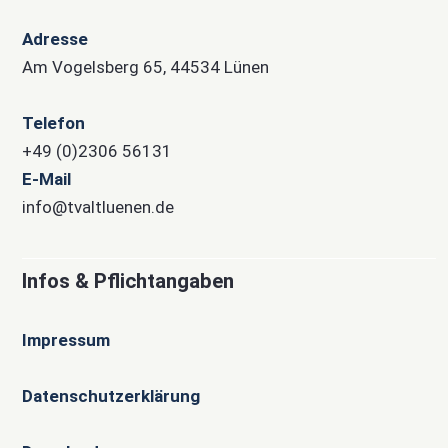
Adresse
Am Vogelsberg 65, 44534 Lünen
Telefon
+49 (0)2306 56131
E-Mail
info@tvaltluenen.de
Infos & Pflichtangaben
Impressum
Datenschutzerklärung