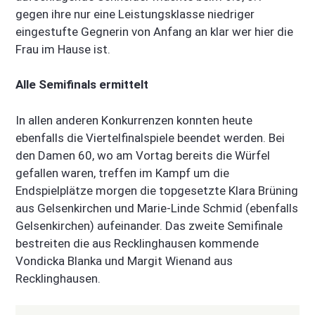
gegen ihre nur eine Leistungsklasse niedriger
eingestufte Gegnerin von Anfang an klar wer hier die
Frau im Hause ist.
Alle Semifinals ermittelt
In allen anderen Konkurrenzen konnten heute
ebenfalls die Viertelfinalspiele beendet werden. Bei
den Damen 60, wo am Vortag bereits die Würfel
gefallen waren, treffen im Kampf um die
Endspielplätze morgen die topgesetzte Klara Brüning
aus Gelsenkirchen und Marie-Linde Schmid (ebenfalls
Gelsenkirchen) aufeinander. Das zweite Semifinale
bestreiten die aus Recklinghausen kommende
Vondicka Blanka und Margit Wienand aus
Recklinghausen.