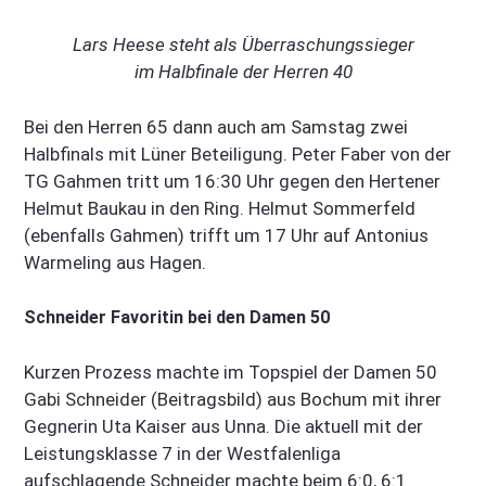
Lars Heese steht als Überraschungssieger
im Halbfinale der Herren 40
Bei den Herren 65 dann auch am Samstag zwei
Halbfinals mit Lüner Beteiligung. Peter Faber von der
TG Gahmen tritt um 16:30 Uhr gegen den Hertener
Helmut Baukau in den Ring. Helmut Sommerfeld
(ebenfalls Gahmen) trifft um 17 Uhr auf Antonius
Warmeling aus Hagen.
Schneider Favoritin bei den Damen 50
Kurzen Prozess machte im Topspiel der Damen 50
Gabi Schneider (Beitragsbild) aus Bochum mit ihrer
Gegnerin Uta Kaiser aus Unna. Die aktuell mit der
Leistungsklasse 7 in der Westfalenliga
aufschlagende Schneider machte beim 6:0, 6:1