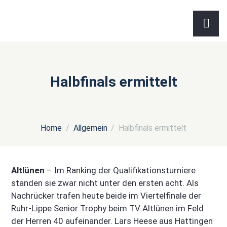
Halbfinals ermittelt
Home
Allgemein
Halbfinals ermittelt
Altlünen
– Im Ranking der Qualifikationsturniere
standen sie zwar nicht unter den ersten acht. Als
Nachrücker trafen heute beide im Viertelfinale der
Ruhr-Lippe Senior Trophy beim TV Altlünen im Feld
der Herren 40 aufeinander. Lars Heese aus Hattingen