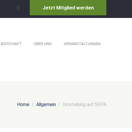
Jetzt Mitglied werden
LIEDSCHAFT
ÜBER UNS
VERANSTALTUNGEN
Home
Allgemein
Umstellung auf SEPA