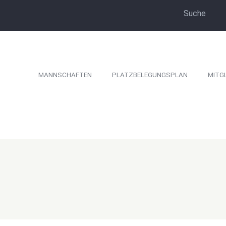
MANNSCHAFTEN
PLATZBELEGUNGSPLAN
MITG