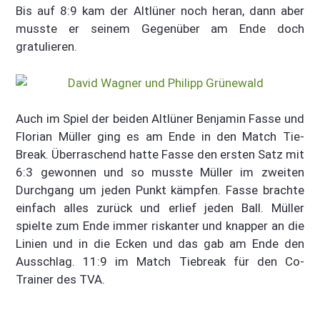
Bis auf 8:9 kam der Altlüner noch heran, dann aber
musste er seinem Gegenüber am Ende doch
gratulieren.
Auch im Spiel der beiden Altlüner Benjamin Fasse und
Florian Müller ging es am Ende in den Match Tie-
Break. Überraschend hatte Fasse den ersten Satz mit
6:3 gewonnen und so musste Müller im zweiten
Durchgang um jeden Punkt kämpfen. Fasse brachte
einfach alles zurück und erlief jeden Ball. Müller
spielte zum Ende immer riskanter und knapper an die
Linien und in die Ecken und das gab am Ende den
Ausschlag. 11:9 im Match Tiebreak für den Co-
Trainer des TVA.