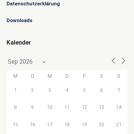
Datenschutzerklärung
Downloads
Kalender
M
D
M
D
F
S
S
1
2
3
4
5
6
7
8
9
10
11
12
13
14
15
16
17
18
19
20
21