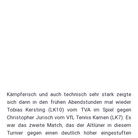
Kämpferisch und auch technisch sehr stark zeigte
sich dann in den frühen Abendstunden mal wieder
Tobias Kersting (LK10) vom TVA im Spiel gegen
Christopher Jurisch vom VfL Tennis Kamen (LK7). Es
war das zweite Match, das der Altlüner in diesem
Turnier gegen einen deutlich höher eingestuften