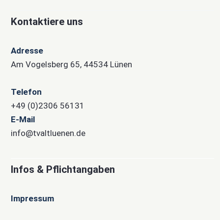
Kontaktiere uns
Adresse
Am Vogelsberg 65, 44534 Lünen
Telefon
+49 (0)2306 56131
E-Mail
info@tvaltluenen.de
Infos & Pflichtangaben
Impressum