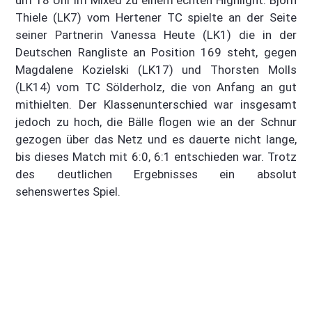
Thiele (LK7) vom Hertener TC spielte an der Seite
seiner Partnerin Vanessa Heute (LK1) die in der
Deutschen Rangliste an Position 169 steht, gegen
Magdalene Kozielski (LK17) und Thorsten Molls
(LK14) vom TC Sölderholz, die von Anfang an gut
mithielten. Der Klassenunterschied war insgesamt
jedoch zu hoch, die Bälle flogen wie an der Schnur
gezogen über das Netz und es dauerte nicht lange,
bis dieses Match mit 6:0, 6:1 entschieden war. Trotz
des deutlichen Ergebnisses ein absolut
sehenswertes Spiel.