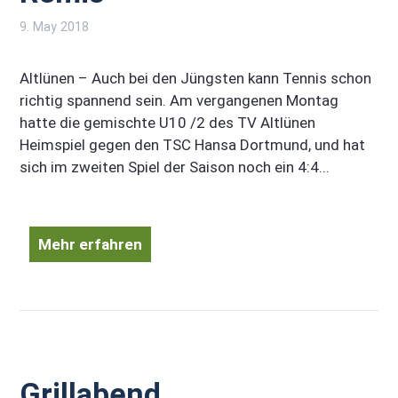
9. May 2018
Altlünen – Auch bei den Jüngsten kann Tennis schon
richtig spannend sein. Am vergangenen Montag
hatte die gemischte U10 /2 des TV Altlünen
Heimspiel gegen den TSC Hansa Dortmund, und hat
sich im zweiten Spiel der Saison noch ein 4:4...
Mehr erfahren
Grillabend