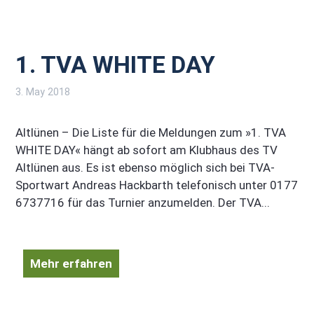
1. TVA WHITE DAY
3. May 2018
Altlünen – Die Liste für die Meldungen zum »1. TVA
WHITE DAY« hängt ab sofort am Klubhaus des TV
Altlünen aus. Es ist ebenso möglich sich bei TVA-
Sportwart Andreas Hackbarth telefonisch unter 0177
6737716 für das Turnier anzumelden. Der TVA...
Mehr erfahren