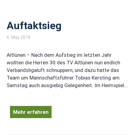
Auftaktsieg
6. May 2018
Altlünen – Nach dem Aufstieg im letzten Jahr
wollten die Herren 30 des TV Altlünen nun endlich
Verbandsligaluft schnuppern, und dazu hatte das
Team um Mannschaftsführer Tobias Kersting am
Samstag auch ausgiebig Gelegenheit. Im Heimspiel...
Mehr erfahren