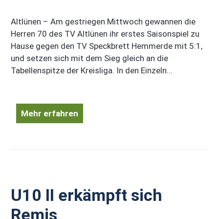
Altlünen – Am gestriegen Mittwoch gewannen die
Herren 70 des TV Altlünen ihr erstes Saisonspiel zu
Hause gegen den TV Speckbrett Hemmerde mit 5:1,
und setzen sich mit dem Sieg gleich an die
Tabellenspitze der Kreisliga. In den Einzeln...
Mehr erfahren
U10 II erkämpft sich
Remis