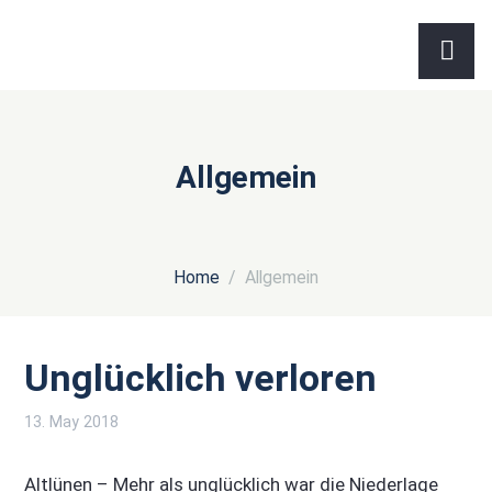
Allgemein
Home
Allgemein
Unglücklich verloren
13. May 2018
Altlünen – Mehr als unglücklich war die Niederlage