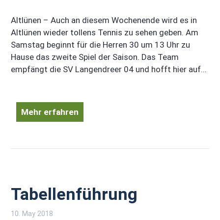
Altlünen – Auch an diesem Wochenende wird es in
Altlünen wieder tollens Tennis zu sehen geben. Am
Samstag beginnt für die Herren 30 um 13 Uhr zu
Hause das zweite Spiel der Saison. Das Team
empfängt die SV Langendreer 04 und hofft hier auf...
Mehr erfahren
Tabellenführung
10. May 2018