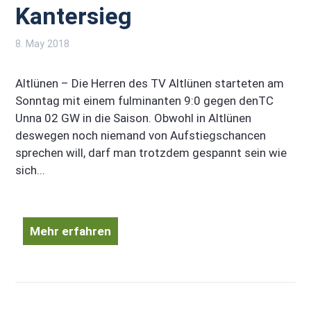
Kantersieg
8. May 2018
Altlünen – Die Herren des TV Altlünen starteten am
Sonntag mit einem fulminanten 9:0 gegen denTC
Unna 02 GW in die Saison. Obwohl in Altlünen
deswegen noch niemand von Aufstiegschancen
sprechen will, darf man trotzdem gespannt sein wie
sich...
Mehr erfahren