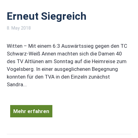
Erneut Siegreich
8. May 2018
Witten – Mit einem 6:3 Auswärtssieg gegen den TC
Schwarz-Weiß Annen machten sich die Damen 40
des TV Altlünen am Sonntag auf die Heimreise zum
Vogelsberg. In einer ausgeglichenen Begegnung
konnten für den TVA in den Einzeln zunächst
Sandra...
Mehr erfahren