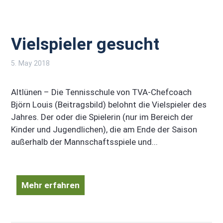
Vielspieler gesucht
5. May 2018
Altlünen – Die Tennisschule von TVA-Chefcoach
Björn Louis (Beitragsbild) belohnt die Vielspieler des
Jahres. Der oder die Spielerin (nur im Bereich der
Kinder und Jugendlichen), die am Ende der Saison
außerhalb der Mannschaftsspiele und...
Mehr erfahren