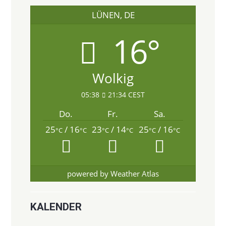
LÜNEN, DE
16°
Wolkig
05:38
21:34 CEST
Do.
Fr.
Sa.
25
/ 16
23
/ 14
25
/ 16
°C
°C
°C
°C
°C
°C
powered by
Weather Atlas
KALENDER