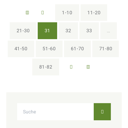
1-10
11-20
21-30
31
32
33
…
41-50
51-60
61-70
71-80
81-82