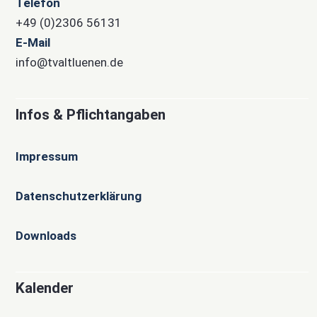
Telefon
+49 (0)2306 56131
E-Mail
info@tvaltluenen.de
Infos & Pflichtangaben
Impressum
Datenschutzerklärung
Downloads
Kalender