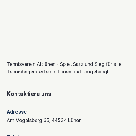
Tennisverein Altlünen - Spiel, Satz und Sieg für alle
Tennisbegeisterten in Lünen und Umgebung!
Kontaktiere uns
Adresse
Am Vogelsberg 65, 44534 Lünen