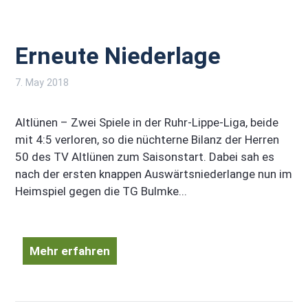
Erneute Niederlage
7. May 2018
Altlünen – Zwei Spiele in der Ruhr-Lippe-Liga, beide
mit 4:5 verloren, so die nüchterne Bilanz der Herren
50 des TV Altlünen zum Saisonstart. Dabei sah es
nach der ersten knappen Auswärtsniederlange nun im
Heimspiel gegen die TG Bulmke...
Mehr erfahren