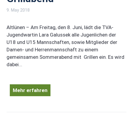
9. May 2018
Altlünen – Am Freitag, den 8. Juni, lädt die TVA-
Jugendwartin Lara Galussek alle Jugenlichen der
U18 und U15 Mannschaften, sowie Mitglieder der
Damen- und Herrenmannschaft zu einem
gemeinsamen Sommerabend mit Grillen ein. Es wird
dabei...
Mehr erfahren