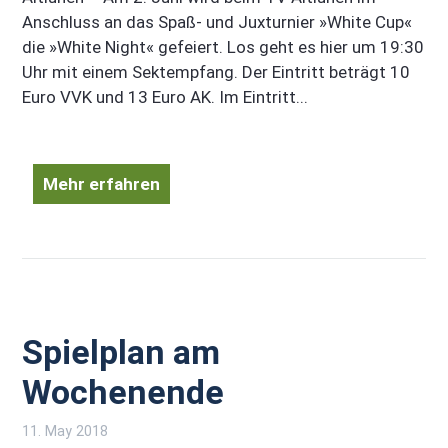
Anschluss an das Spaß- und Juxturnier »White Cup«
die »White Night« gefeiert. Los geht es hier um 19:30
Uhr mit einem Sektempfang. Der Eintritt beträgt 10
Euro VVK und 13 Euro AK. Im Eintritt...
Mehr erfahren
Spielplan am
Wochenende
11. May 2018