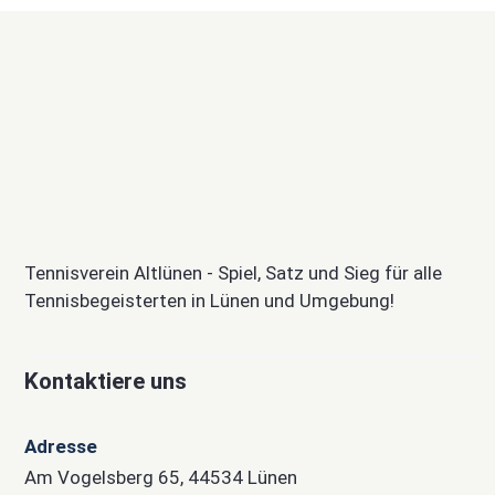
Tennisverein Altlünen - Spiel, Satz und Sieg für alle
Tennisbegeisterten in Lünen und Umgebung!
Kontaktiere uns
Adresse
Am Vogelsberg 65, 44534 Lünen