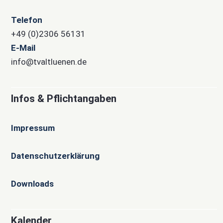
Telefon
+49 (0)2306 56131
E-Mail
info@tvaltluenen.de
Infos & Pflichtangaben
Impressum
Datenschutzerklärung
Downloads
Kalender