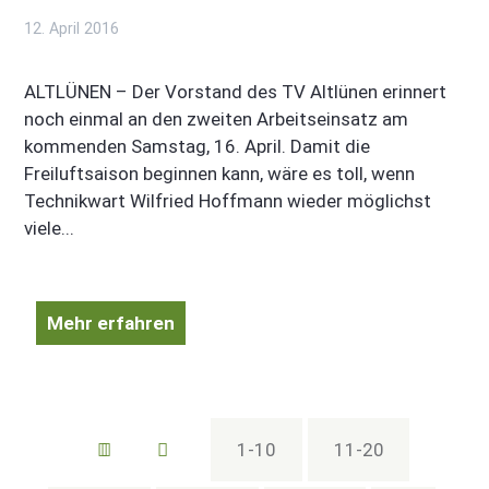
12. April 2016
ALTLÜNEN – Der Vorstand des TV Altlünen erinnert
noch einmal an den zweiten Arbeitseinsatz am
kommenden Samstag, 16. April. Damit die
Freiluftsaison beginnen kann, wäre es toll, wenn
Technikwart Wilfried Hoffmann wieder möglichst
viele...
Mehr erfahren
1-10
11-20