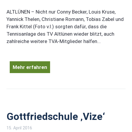
ALTLÜNEN – Nicht nur Conny Becker, Louis Kruse,
Yannick Thelen, Christiane Romann, Tobias Zabel und
Frank Kittel (Foto v.l.) sorgten dafür, dass die
Tennisanlage des TV Altlünen wieder blitzt, auch
zahlreiche weitere TVA-Mitglieder halfen...
Mehr erfahren
Gottfriedschule ‚Vize‘
15. April 2016