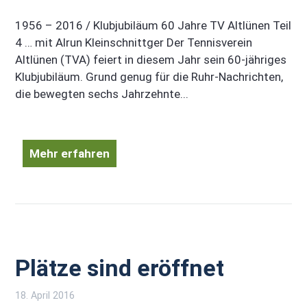
1956 – 2016 / Klubjubiläum 60 Jahre TV Altlünen Teil
4 … mit Alrun Kleinschnittger Der Tennisverein
Altlünen (TVA) feiert in diesem Jahr sein 60-jähriges
Klubjubiläum. Grund genug für die Ruhr-Nachrichten,
die bewegten sechs Jahrzehnte...
Mehr erfahren
Plätze sind eröffnet
18. April 2016