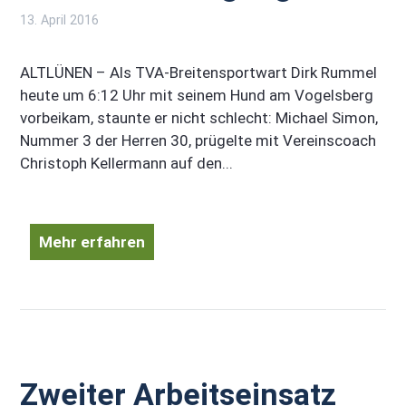
13. April 2016
ALTLÜNEN – Als TVA-Breitensportwart Dirk Rummel
heute um 6:12 Uhr mit seinem Hund am Vogelsberg
vorbeikam, staunte er nicht schlecht: Michael Simon,
Nummer 3 der Herren 30, prügelte mit Vereinscoach
Christoph Kellermann auf den...
Mehr erfahren
Zweiter Arbeitseinsatz