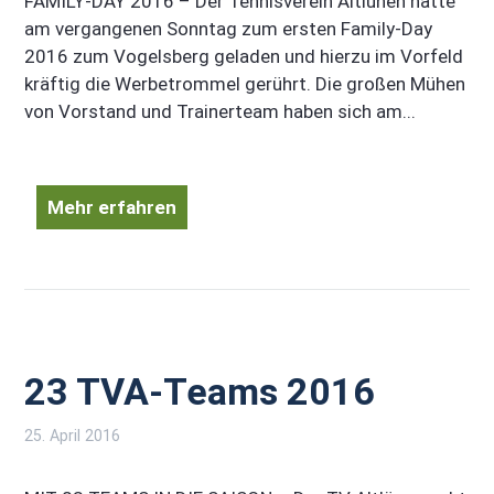
FAMILY-DAY 2016 – Der Tennisverein Altlünen hatte
am vergangenen Sonntag zum ersten Family-Day
2016 zum Vogelsberg geladen und hierzu im Vorfeld
kräftig die Werbetrommel gerührt. Die großen Mühen
von Vorstand und Trainerteam haben sich am...
Mehr erfahren
23 TVA-Teams 2016
25. April 2016