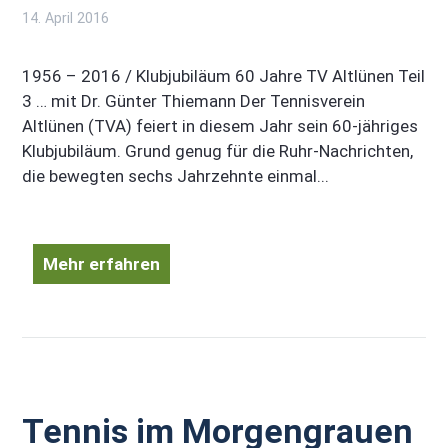
14. April 2016
1956 – 2016 / Klubjubiläum 60 Jahre TV Altlünen Teil
3 … mit Dr. Günter Thiemann Der Tennisverein
Altlünen (TVA) feiert in diesem Jahr sein 60-jähriges
Klubjubiläum. Grund genug für die Ruhr-Nachrichten,
die bewegten sechs Jahrzehnte einmal...
Mehr erfahren
Tennis im Morgengrauen