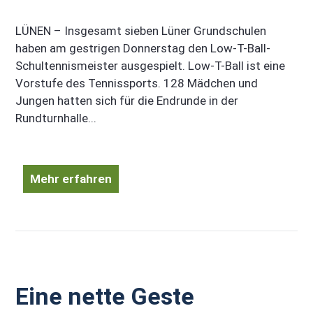
LÜNEN – Insgesamt sieben Lüner Grundschulen
haben am gestrigen Donnerstag den Low-T-Ball-
Schultennismeister ausgespielt. Low-T-Ball ist eine
Vorstufe des Tennissports. 128 Mädchen und
Jungen hatten sich für die Endrunde in der
Rundturnhalle...
Mehr erfahren
Eine nette Geste