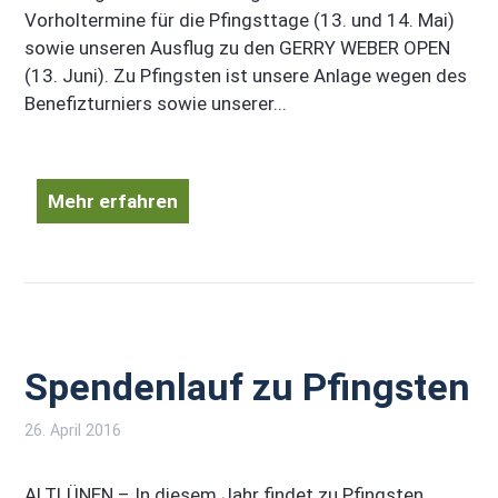
Vorholtermine für die Pfingsttage (13. und 14. Mai)
sowie unseren Ausflug zu den GERRY WEBER OPEN
(13. Juni). Zu Pfingsten ist unsere Anlage wegen des
Benefizturniers sowie unserer...
Mehr erfahren
Spendenlauf zu Pfingsten
26. April 2016
ALTLÜNEN – In diesem Jahr findet zu Pfingsten