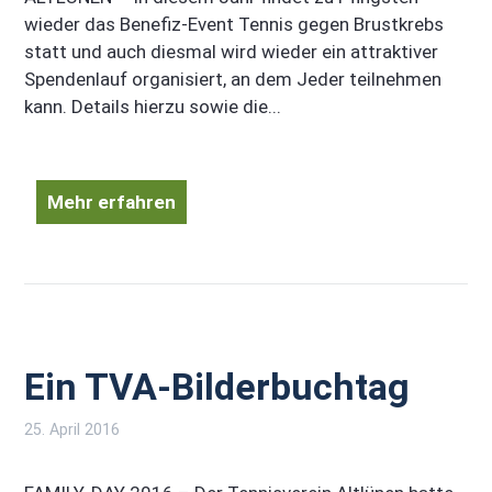
wieder das Benefiz-Event Tennis gegen Brustkrebs
statt und auch diesmal wird wieder ein attraktiver
Spendenlauf organisiert, an dem Jeder teilnehmen
kann. Details hierzu sowie die...
Mehr erfahren
Ein TVA-Bilderbuchtag
25. April 2016