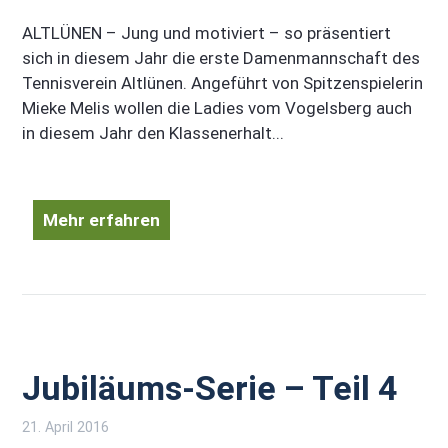
ALTLÜNEN – Jung und motiviert – so präsentiert
sich in diesem Jahr die erste Damenmannschaft des
Tennisverein Altlünen. Angeführt von Spitzenspielerin
Mieke Melis wollen die Ladies vom Vogelsberg auch
in diesem Jahr den Klassenerhalt...
Mehr erfahren
Jubiläums-Serie – Teil 4
21. April 2016