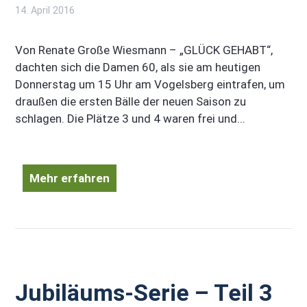
14. April 2016
Von Renate Große Wiesmann – „GLÜCK GEHABT“,
dachten sich die Damen 60, als sie am heutigen
Donnerstag um 15 Uhr am Vogelsberg eintrafen, um
draußen die ersten Bälle der neuen Saison zu
schlagen. Die Plätze 3 und 4 waren frei und...
Mehr erfahren
Jubiläums-Serie – Teil 3